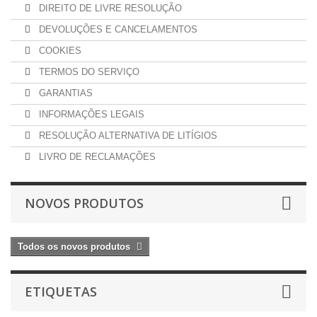
DIREITO DE LIVRE RESOLUÇÃO
DEVOLUÇÕES E CANCELAMENTOS
COOKIES
TERMOS DO SERVIÇO
GARANTIAS
INFORMAÇÕES LEGAIS
RESOLUÇÃO ALTERNATIVA DE LITÍGIOS
LIVRO DE RECLAMAÇÕES
NOVOS PRODUTOS
Todos os novos produtos
ETIQUETAS