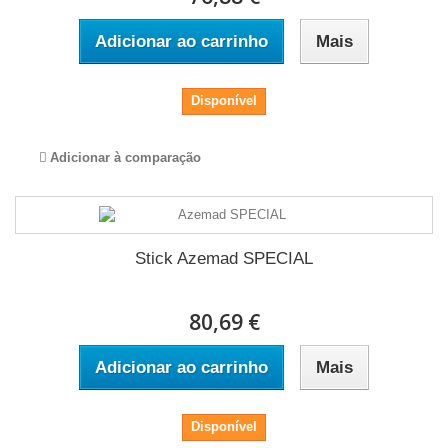
Adicionar ao carrinho
Mais
Disponível
Adicionar à comparação
Stick Azemad SPECIAL
80,69 €
Adicionar ao carrinho
Mais
Disponível