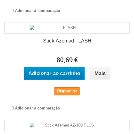
Adicionar à comparação
Stick Azemad FLASH
80,69 €
Adicionar ao carrinho
Mais
Disponível
Adicionar à comparação