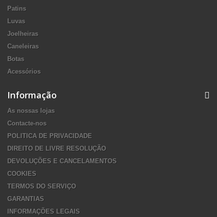
Patins
Luvas
Joelheiras
Caneleiras
Botas
Acessórios
Informação
As nossas lojas
Contacte-nos
POLITICA DE PRIVACIDADE
DIREITO DE LIVRE RESOLUÇÃO
DEVOLUÇÕES E CANCELAMENTOS
COOKIES
TERMOS DO SERVIÇO
GARANTIAS
INFORMAÇÕES LEGAIS