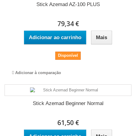
Stick Azemad AZ-100 PLUS
79,34 €
Adicionar ao carrinho
Mais
Disponível
Adicionar à comparação
Stick Azemad Beginner Normal
61,50 €