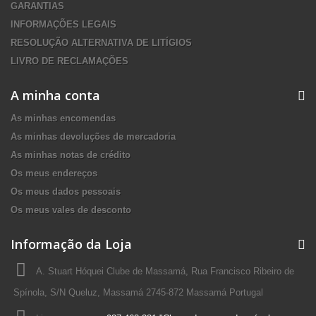
GARANTIAS
INFORMAÇÕES LEGAIS
RESOLUÇÃO ALTERNATIVA DE LITÍGIOS
LIVRO DE RECLAMAÇÕES
A minha conta
As minhas encomendas
As minhas devoluções de mercadoria
As minhas notas de crédito
Os meus endereços
Os meus dados pessoais
Os meus vales de desconto
Informação da Loja
A. Stuart Hóquei Clube de Massamá, Rua Francisco Ribeiro de
Spínola, S/N Queluz, Massamá 2745-872 Massamá Portugal