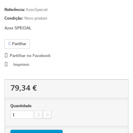
Referência:
AzexSpecial
Condição:
Novo produto
Azex SPECIAL
Partilhar
Partilhar no Facebook
Imprimir
79,34 €
Quantidade