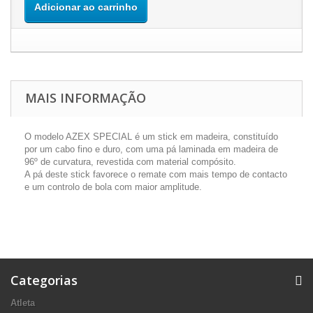
Adicionar ao carrinho
MAIS INFORMAÇÃO
O modelo AZEX SPECIAL é um stick em madeira, constituído
por um cabo fino e duro, com uma pá laminada em madeira de
96º de curvatura, revestida com material compósito.
A pá deste stick favorece o remate com mais tempo de contacto
e um controlo de bola com maior amplitude.
Categorias
Atleta