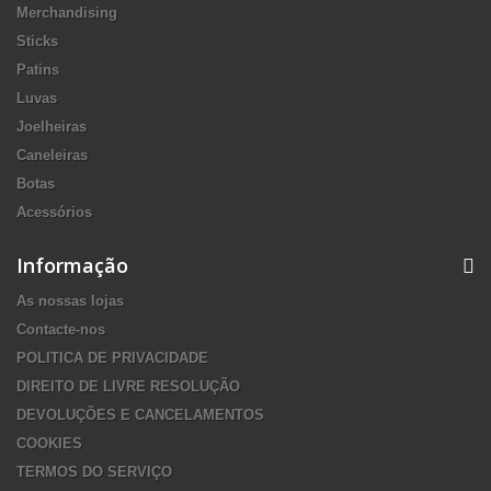
Merchandising
Sticks
Patins
Luvas
Joelheiras
Caneleiras
Botas
Acessórios
Informação
As nossas lojas
Contacte-nos
POLITICA DE PRIVACIDADE
DIREITO DE LIVRE RESOLUÇÃO
DEVOLUÇÕES E CANCELAMENTOS
COOKIES
TERMOS DO SERVIÇO