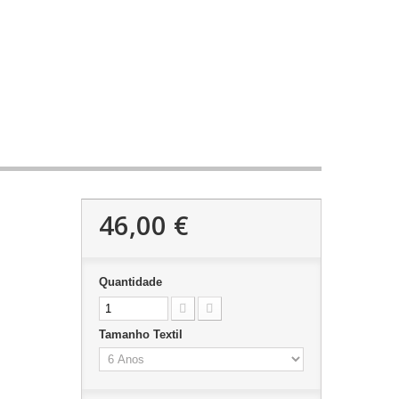
46,00 €
Quantidade
Tamanho Textil