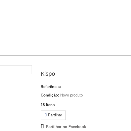
Kispo
Referência:
Condição:
Novo produto
18
Itens
Partilhar
Partilhar no Facebook