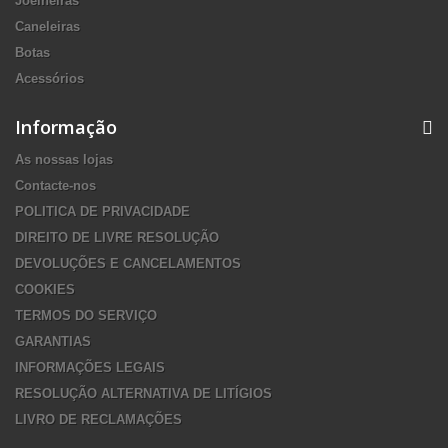
Joelheiras
Caneleiras
Botas
Acessórios
Informação
As nossas lojas
Contacte-nos
POLITICA DE PRIVACIDADE
DIREITO DE LIVRE RESOLUÇÃO
DEVOLUÇÕES E CANCELAMENTOS
COOKIES
TERMOS DO SERVIÇO
GARANTIAS
INFORMAÇÕES LEGAIS
RESOLUÇÃO ALTERNATIVA DE LITÍGIOS
LIVRO DE RECLAMAÇÕES