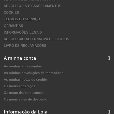
DEVOLUÇÕES E CANCELAMENTOS
COOKIES
TERMOS DO SERVIÇO
GARANTIAS
INFORMAÇÕES LEGAIS
RESOLUÇÃO ALTERNATIVA DE LITÍGIOS
LIVRO DE RECLAMAÇÕES
A minha conta
As minhas encomendas
As minhas devoluções de mercadoria
As minhas notas de crédito
Os meus endereços
Os meus dados pessoais
Os meus vales de desconto
Informação da Loja