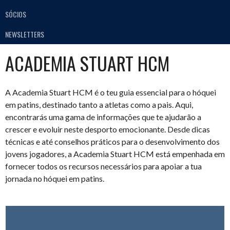
SÓCIOS
NEWSLETTERS
ACADEMIA STUART HCM
A Academia Stuart HCM é o teu guia essencial para o hóquei
em patins, destinado tanto a atletas como a pais. Aqui,
encontrarás uma gama de informações que te ajudarão a
crescer e evoluir neste desporto emocionante. Desde dicas
técnicas e até conselhos práticos para o desenvolvimento dos
jovens jogadores, a Academia Stuart HCM está empenhada em
fornecer todos os recursos necessários para apoiar a tua
jornada no hóquei em patins.