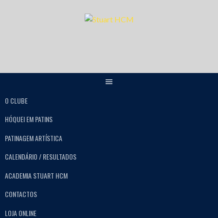
O CLUBE
HÓQUEI EM PATINS
PATINAGEM ARTÍSTICA
CALENDÁRIO / RESULTADOS
ACADEMIA STUART HCM
CONTACTOS
LOJA ONLINE