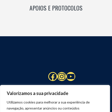
APOIOS E PROTOCOLOS
Facebook
Instagram
YouTube
Valorizamos a sua privacidade
Utilizamos cookies para melhorar a sua experiência de
navegação, apresentar anúncios ou conteúdos