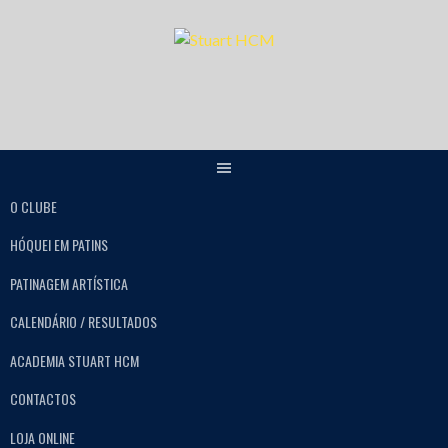
O CLUBE
HÓQUEI EM PATINS
PATINAGEM ARTÍSTICA
CALENDÁRIO / RESULTADOS
ACADEMIA STUART HCM
CONTACTOS
LOJA ONLINE