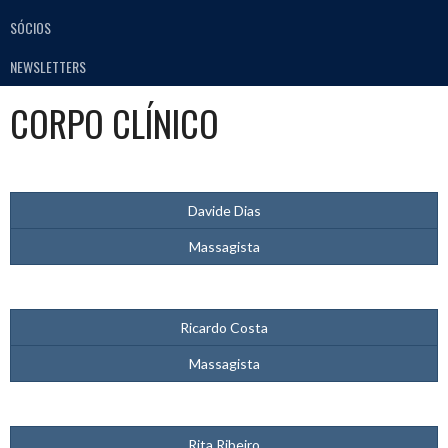
SÓCIOS
NEWSLETTERS
CORPO CLÍNICO
Davide Dias
Massagista
Ricardo Costa
Massagista
Rita Ribeiro