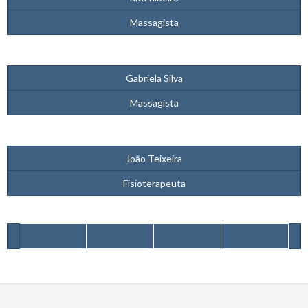
Massagista
Gabriela Silva
Massagista
João Teixeira
Fisioterapeuta