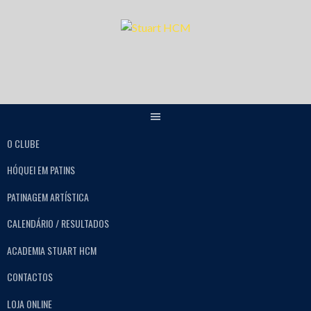
O CLUBE
HÓQUEI EM PATINS
PATINAGEM ARTÍSTICA
CALENDÁRIO / RESULTADOS
ACADEMIA STUART HCM
CONTACTOS
LOJA ONLINE