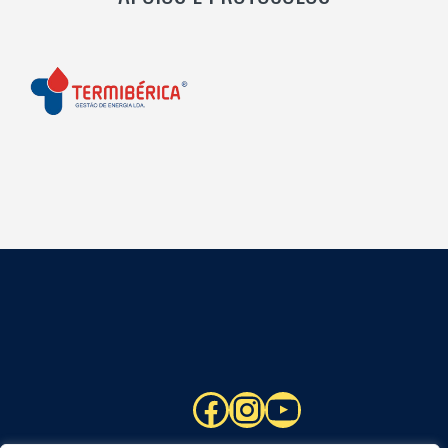
Facebook
Instagram
YouTube