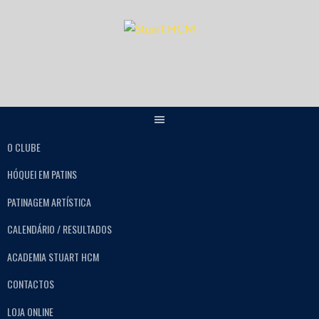
O CLUBE
HÓQUEI EM PATINS
PATINAGEM ARTÍSTICA
CALENDÁRIO / RESULTADOS
ACADEMIA STUART HCM
CONTACTOS
LOJA ONLINE