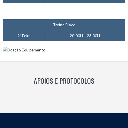
Treino Físico
2ª Feira
20:00H – 23:00H
APOIOS E PROTOCOLOS