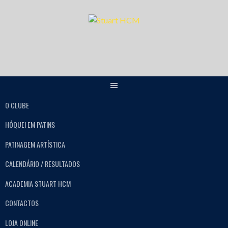
O CLUBE
HÓQUEI EM PATINS
PATINAGEM ARTÍSTICA
CALENDÁRIO / RESULTADOS
ACADEMIA STUART HCM
CONTACTOS
LOJA ONLINE