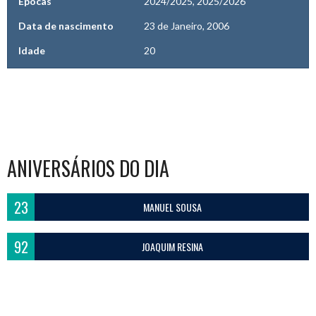
Épocas
2024/2025, 2025/2026
Data de nascimento
23 de Janeiro, 2006
Idade
20
ANIVERSÁRIOS DO DIA
23
MANUEL SOUSA
92
JOAQUIM RESINA