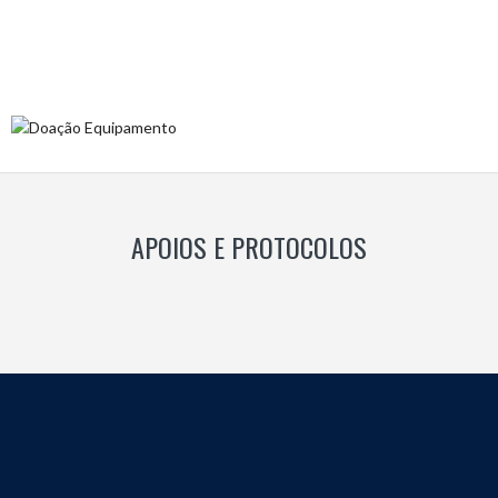
APOIOS E PROTOCOLOS