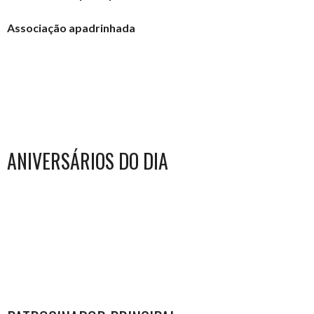
Associação apadrinhada
ANIVERSÁRIOS DO DIA