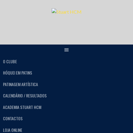
O CLUBE
HÓQUEI EM PATINS
PATINAGEM ARTÍSTICA
CALENDÁRIO / RESULTADOS
ACADEMIA STUART HCM
CONTACTOS
LOJA ONLINE