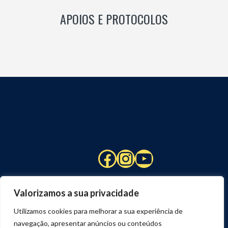
APOIOS E PROTOCOLOS
Facebook
Instagram
YouTube
Valorizamos a sua privacidade
Utilizamos cookies para melhorar a sua experiência de
navegação, apresentar anúncios ou conteúdos