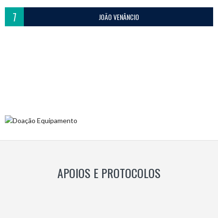
7
JOÃO VENÂNCIO
APOIOS E PROTOCOLOS