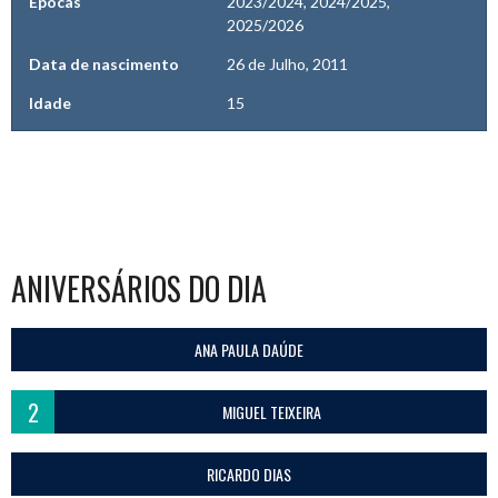
Épocas
2023/2024, 2024/2025,
2025/2026
Data de nascimento
26 de Julho, 2011
Idade
15
ANIVERSÁRIOS DO DIA
ANA PAULA DAÚDE
2
MIGUEL TEIXEIRA
RICARDO DIAS