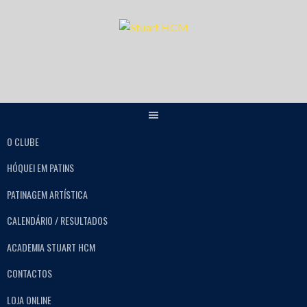
O CLUBE
HÓQUEI EM PATINS
PATINAGEM ARTÍSTICA
CALENDÁRIO / RESULTADOS
ACADEMIA STUART HCM
CONTACTOS
LOJA ONLINE