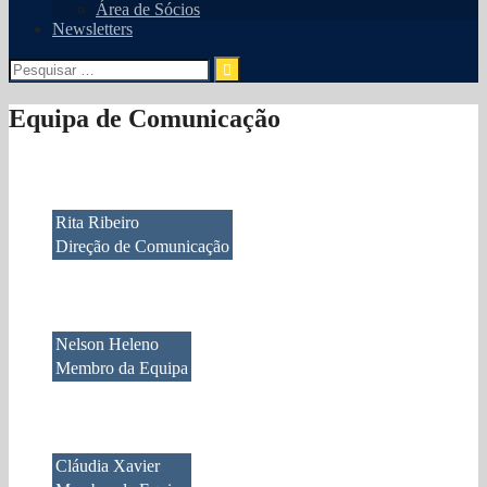
Área de Sócios
Newsletters
Pesquisar
por:
Equipa de Comunicação
Rita Ribeiro
Direção de Comunicação
Nelson Heleno
Membro da Equipa
Cláudia Xavier