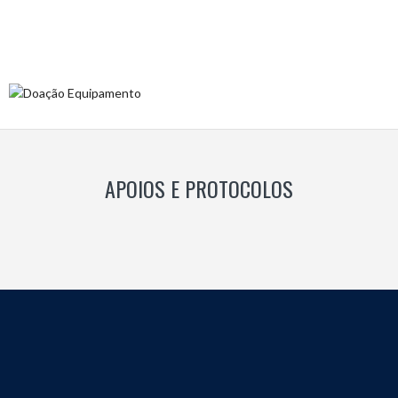
APOIOS E PROTOCOLOS