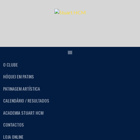
O CLUBE
HÓQUEI EM PATINS
PATINAGEM ARTÍSTICA
CALENDÁRIO / RESULTADOS
ACADEMIA STUART HCM
CONTACTOS
LOJA ONLINE