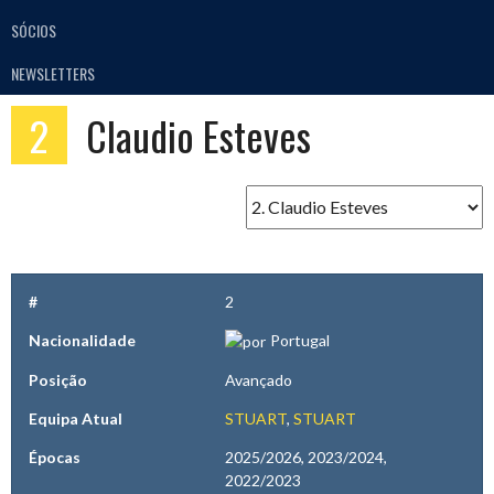
SÓCIOS
NEWSLETTERS
2
Claudio Esteves
#
2
Nacionalidade
Portugal
Posição
Avançado
Equipa Atual
STUART
,
STUART
Épocas
2025/2026, 2023/2024,
2022/2023