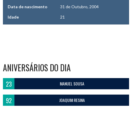
Data de nascimento
31 de Outubro, 2004
Idade
21
ANIVERSÁRIOS DO DIA
23
MANUEL SOUSA
92
JOAQUIM RESINA