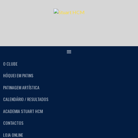
O CLUBE
HÓQUEI EM PATINS
PATINAGEM ARTÍSTICA
CALENDÁRIO / RESULTADOS
ACADEMIA STUART HCM
CONTACTOS
LOJA ONLINE