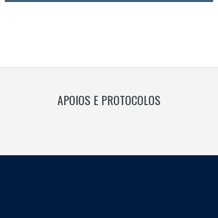
APOIOS E PROTOCOLOS