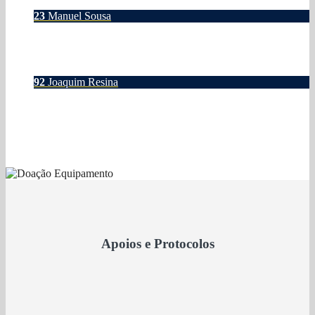
23
Manuel Sousa
92
Joaquim Resina
Apoios e Protocolos