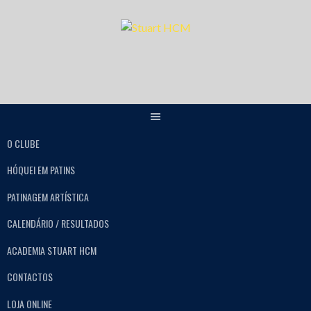
O CLUBE
HÓQUEI EM PATINS
PATINAGEM ARTÍSTICA
CALENDÁRIO / RESULTADOS
ACADEMIA STUART HCM
CONTACTOS
LOJA ONLINE