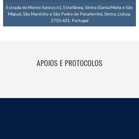
Estrada de Monte Santos n1, Estefânea, Sintra (Santa Maria e São
Miguel, São Martinho e São Pedro de Penaferrim), Sintra, Lisboa,
2710-631, Portugal
APOIOS E PROTOCOLOS