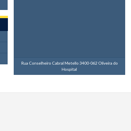
Rua Conselheiro Cabral Metello 3400-062 Oliveira do
Hospital