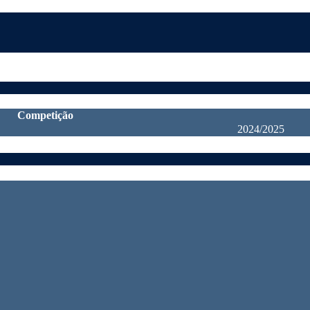
Competição
2024/2025