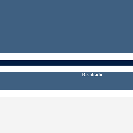
Resultado