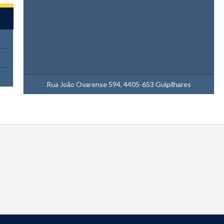
Rua João Ovarense 594, 4405-653 Gulpilhares