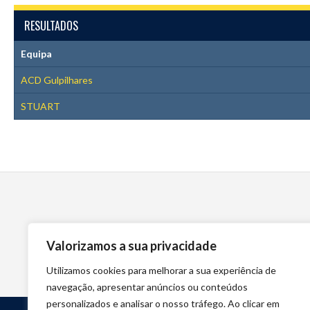
RESULTADOS
Equipa
ACD Gulpilhares
STUART
Valorizamos a sua privacidade
Utilizamos cookies para melhorar a sua experiência de
navegação, apresentar anúncios ou conteúdos
personalizados e analisar o nosso tráfego. Ao clicar em