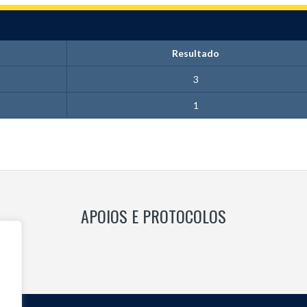
Resultado
3
1
APOIOS E PROTOCOLOS