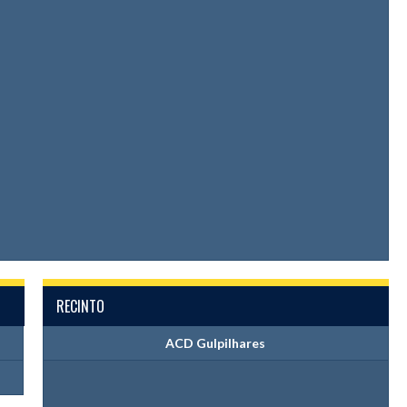
RECINTO
ACD Gulpilhares