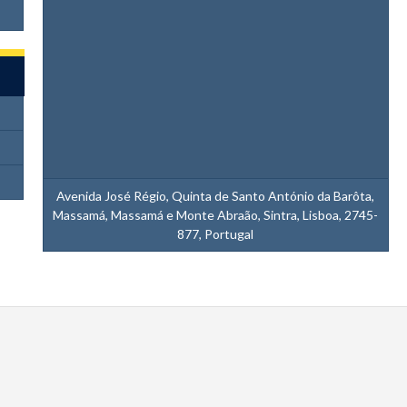
Avenida José Régio, Quinta de Santo António da Barôta,
Massamá, Massamá e Monte Abraão, Sintra, Lisboa, 2745-
877, Portugal