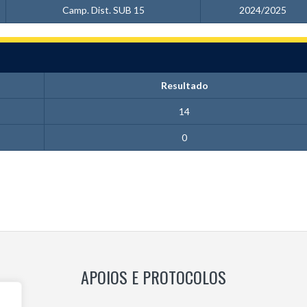
Camp. Dist. SUB 15
2024/2025
Resultado
14
0
APOIOS E PROTOCOLOS