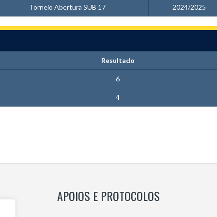
Torneio Abertura SUB 17
2024/2025
Resultado
6
4
APOIOS E PROTOCOLOS