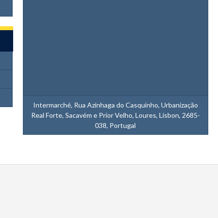
Intermarché, Rua Azinhaga do Casquinho, Urbanização
Real Forte, Sacavém e Prior Velho, Loures, Lisbon, 2685-
038, Portugal