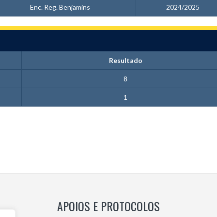
Enc. Reg. Benjamins
2024/2025
Resultado
8
1
APOIOS E PROTOCOLOS