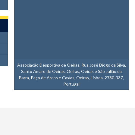
Associação Desportiva de Oeiras, Rua José Diogo da Silva,
Santo Amaro de Oeiras, Oeiras, Oeiras e São Julião da
Barra, Paço de Arcos e Caxias, Oeiras, Lisboa, 2780-337,
Portugal