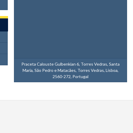
Praceta Calouste Gulbenkian 6, Torres Vedras, Santa
Maria, São Pedro e Matacães, Torres Vedras, Lisboa,
2560-272, Portugal