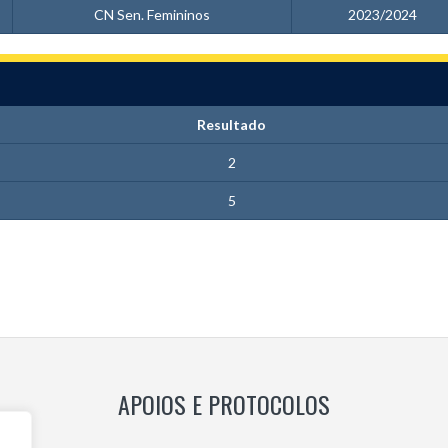
CN Sen. Femininos
2023/2024
Resultado
2
5
APOIOS E PROTOCOLOS