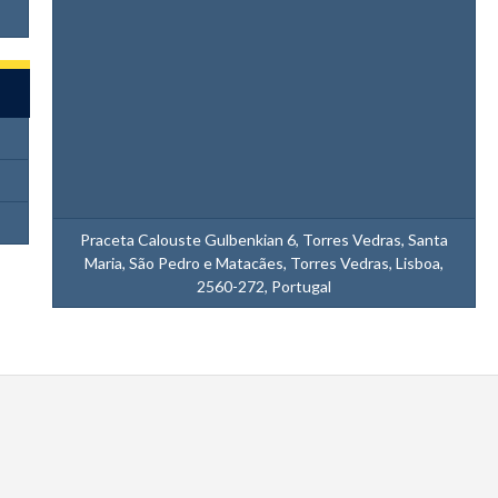
Praceta Calouste Gulbenkian 6, Torres Vedras, Santa
Maria, São Pedro e Matacães, Torres Vedras, Lisboa,
2560-272, Portugal