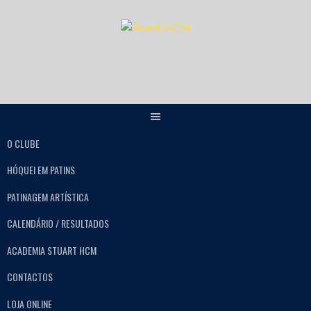
O CLUBE
HÓQUEI EM PATINS
PATINAGEM ARTÍSTICA
CALENDÁRIO / RESULTADOS
ACADEMIA STUART HCM
CONTACTOS
LOJA ONLINE