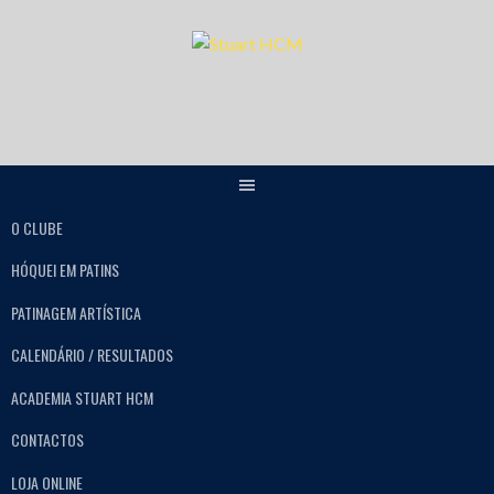
O CLUBE
HÓQUEI EM PATINS
PATINAGEM ARTÍSTICA
CALENDÁRIO / RESULTADOS
ACADEMIA STUART HCM
CONTACTOS
LOJA ONLINE