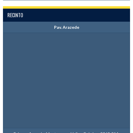
RECINTO
Pav. Arazede