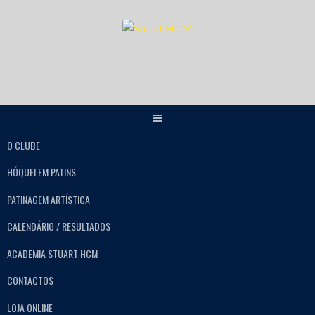
O CLUBE
HÓQUEI EM PATINS
PATINAGEM ARTÍSTICA
CALENDÁRIO / RESULTADOS
ACADEMIA STUART HCM
CONTACTOS
LOJA ONLINE