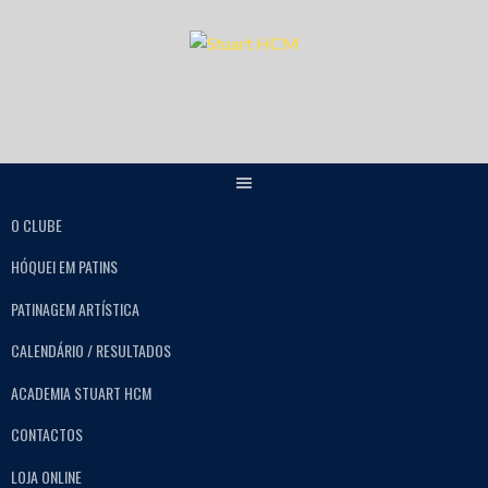
O CLUBE
HÓQUEI EM PATINS
PATINAGEM ARTÍSTICA
CALENDÁRIO / RESULTADOS
ACADEMIA STUART HCM
CONTACTOS
LOJA ONLINE