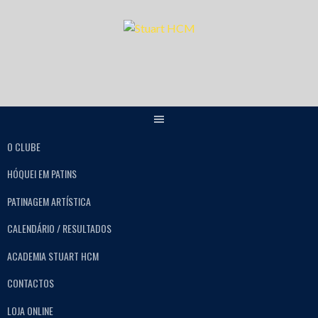
O CLUBE
HÓQUEI EM PATINS
PATINAGEM ARTÍSTICA
CALENDÁRIO / RESULTADOS
ACADEMIA STUART HCM
CONTACTOS
LOJA ONLINE