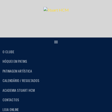
O CLUBE
HÓQUEI EM PATINS
PATINAGEM ARTÍSTICA
CALENDÁRIO / RESULTADOS
ACADEMIA STUART HCM
CONTACTOS
LOJA ONLINE