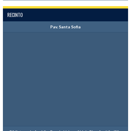
RECINTO
Pav. Santa Sofia