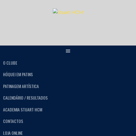
O CLUBE
HÓQUEI EM PATINS
PATINAGEM ARTÍSTICA
CALENDÁRIO / RESULTADOS
ACADEMIA STUART HCM
CONTACTOS
LOJA ONLINE