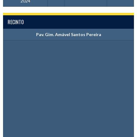
2024
RECINTO
Pav. Gim. Amável Santos Pereira