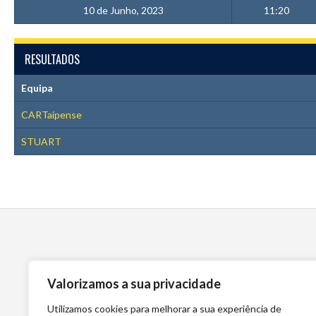
10 de Junho, 2023
11:20
RESULTADOS
Equipa
CARTaipense
STUART
Valorizamos a sua privacidade
Utilizamos cookies para melhorar a sua experiência de