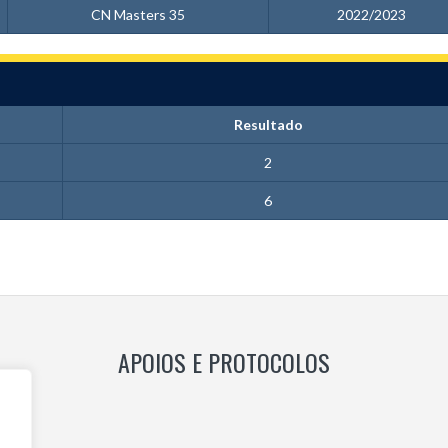
CN Masters 35
2022/2023
Resultado
2
6
APOIOS E PROTOCOLOS