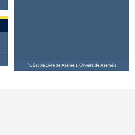
Tv. Escola Livre de Azeméis, Oliveira de Azeméis