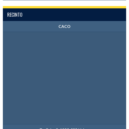
RECINTO
CACO