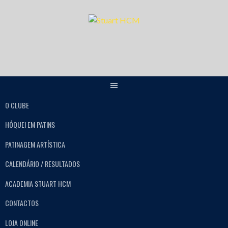
O CLUBE
HÓQUEI EM PATINS
PATINAGEM ARTÍSTICA
CALENDÁRIO / RESULTADOS
ACADEMIA STUART HCM
CONTACTOS
LOJA ONLINE