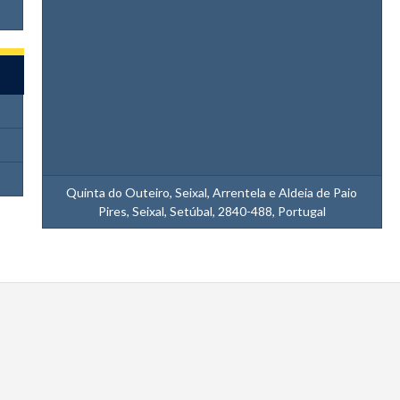
Quinta do Outeiro, Seixal, Arrentela e Aldeia de Paio
Pires, Seixal, Setúbal, 2840-488, Portugal