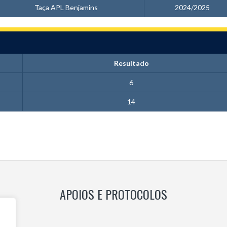
Taça APL Benjamins
2024/2025
Resultado
6
14
APOIOS E PROTOCOLOS