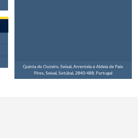
Quinta do Outeiro, Seixal, Arrentela e Aldeia de Paio
Pires, Seixal, Setúbal, 2840-488, Portugal