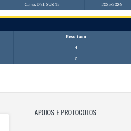
Camp. Dist. SUB 15
2025/2026
Resultado
4
0
APOIOS E PROTOCOLOS