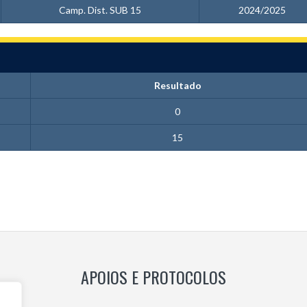
Camp. Dist. SUB 15
2024/2025
Resultado
0
15
APOIOS E PROTOCOLOS