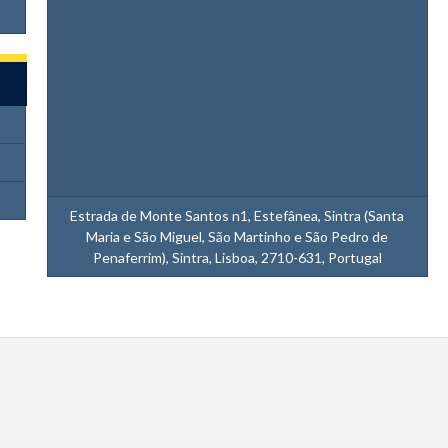
Estrada de Monte Santos n1, Estefânea, Sintra (Santa
Maria e São Miguel, São Martinho e São Pedro de
Penaferrim), Sintra, Lisboa, 2710-631, Portugal