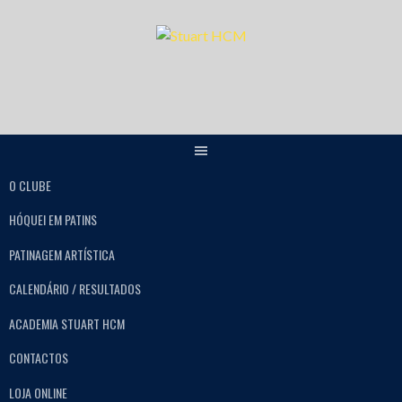
O CLUBE
HÓQUEI EM PATINS
PATINAGEM ARTÍSTICA
CALENDÁRIO / RESULTADOS
ACADEMIA STUART HCM
CONTACTOS
LOJA ONLINE