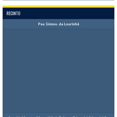
RECINTO
Pav. Gimno. da Lourinhã