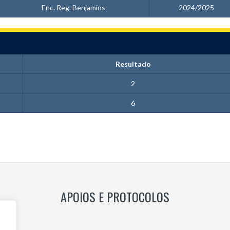
Enc. Reg. Benjamins
2024/2025
Resultado
2
6
APOIOS E PROTOCOLOS