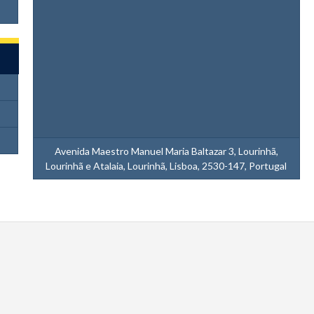
Avenida Maestro Manuel Maria Baltazar 3, Lourinhã,
Lourinhã e Atalaia, Lourinhã, Lisboa, 2530-147, Portugal