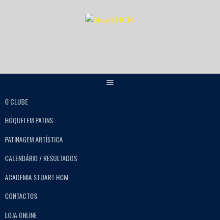
O CLUBE
HÓQUEI EM PATINS
PATINAGEM ARTÍSTICA
CALENDÁRIO / RESULTADOS
ACADEMIA STUART HCM
CONTACTOS
LOJA ONLINE