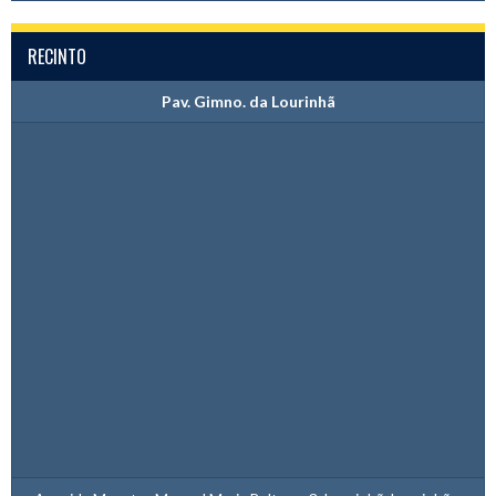
RECINTO
Pav. Gimno. da Lourinhã