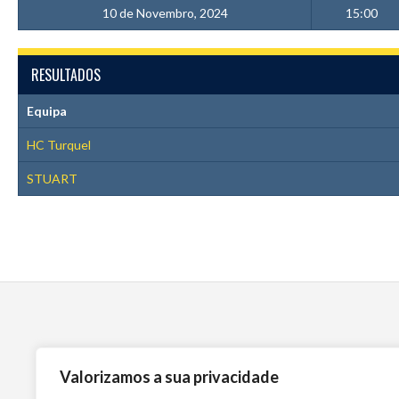
10 de Novembro, 2024
15:00
RESULTADOS
Equipa
HC Turquel
STUART
Valorizamos a sua privacidade