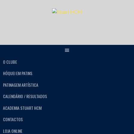
O CLUBE
HÓQUEI EM PATINS
PATINAGEM ARTÍSTICA
CALENDÁRIO / RESULTADOS
ACADEMIA STUART HCM
CONTACTOS
LOJA ONLINE