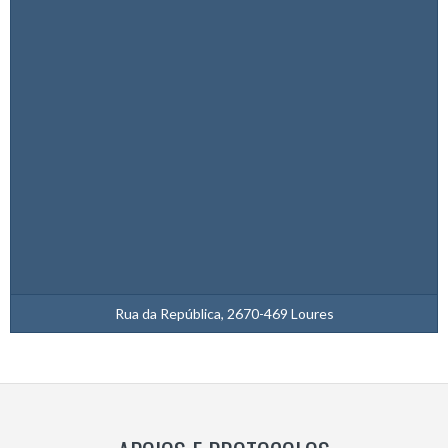
Rua da República, 2670-469 Loures