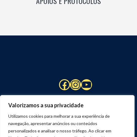
APOIOS E PROTOCOLOS
Facebook
Instagram
YouTube
Valorizamos a sua privacidade
Utilizamos cookies para melhorar a sua experiência de
navegação, apresentar anúncios ou conteúdos
personalizados e analisar o nosso tráfego. Ao clicar em