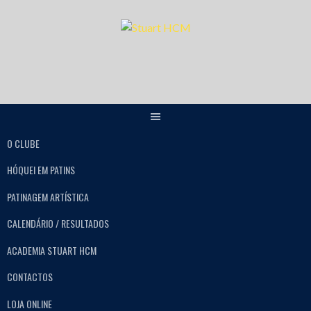
O CLUBE
HÓQUEI EM PATINS
PATINAGEM ARTÍSTICA
CALENDÁRIO / RESULTADOS
ACADEMIA STUART HCM
CONTACTOS
LOJA ONLINE