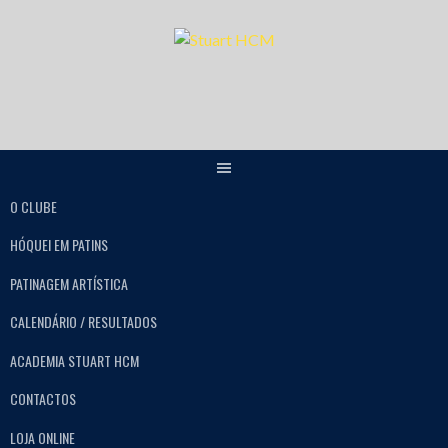
O CLUBE
HÓQUEI EM PATINS
PATINAGEM ARTÍSTICA
CALENDÁRIO / RESULTADOS
ACADEMIA STUART HCM
CONTACTOS
LOJA ONLINE