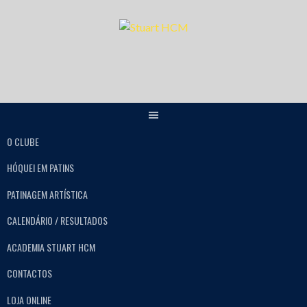
O CLUBE
HÓQUEI EM PATINS
PATINAGEM ARTÍSTICA
CALENDÁRIO / RESULTADOS
ACADEMIA STUART HCM
CONTACTOS
LOJA ONLINE