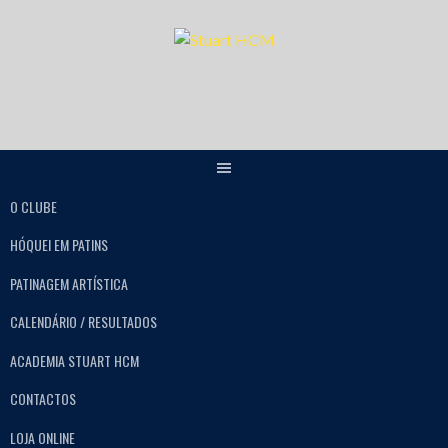
O CLUBE
HÓQUEI EM PATINS
PATINAGEM ARTÍSTICA
CALENDÁRIO / RESULTADOS
ACADEMIA STUART HCM
CONTACTOS
LOJA ONLINE