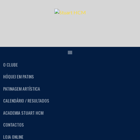
O CLUBE
HÓQUEI EM PATINS
PATINAGEM ARTÍSTICA
CALENDÁRIO / RESULTADOS
ACADEMIA STUART HCM
CONTACTOS
LOJA ONLINE