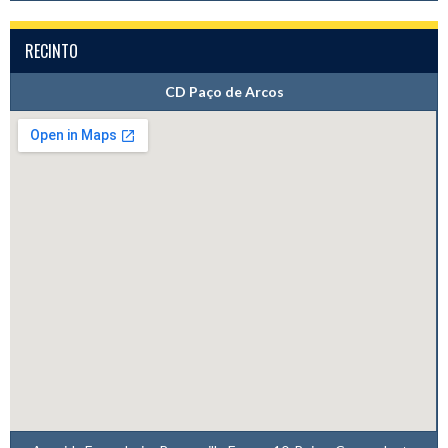
RECINTO
CD Paço de Arcos