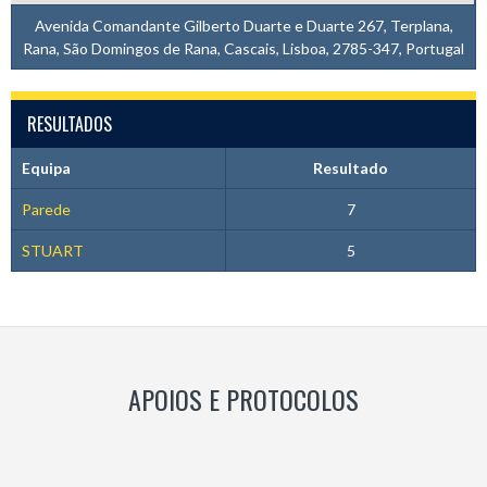
Avenida Comandante Gilberto Duarte e Duarte 267, Terplana,
Rana, São Domingos de Rana, Cascais, Lisboa, 2785-347, Portugal
RESULTADOS
Equipa
Resultado
Parede
7
STUART
5
APOIOS E PROTOCOLOS