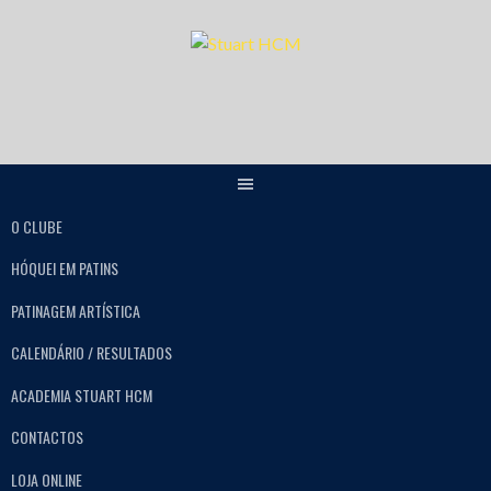
O CLUBE
HÓQUEI EM PATINS
PATINAGEM ARTÍSTICA
CALENDÁRIO / RESULTADOS
ACADEMIA STUART HCM
CONTACTOS
LOJA ONLINE