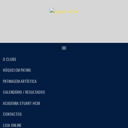
O CLUBE
HÓQUEI EM PATINS
PATINAGEM ARTÍSTICA
CALENDÁRIO / RESULTADOS
ACADEMIA STUART HCM
CONTACTOS
LOJA ONLINE