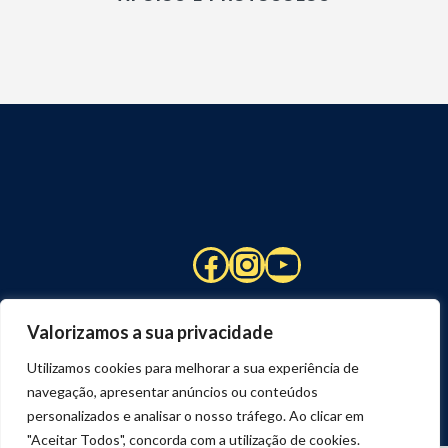
Facebook
Instagram
YouTube
Valorizamos a sua privacidade
Utilizamos cookies para melhorar a sua experiência de
navegação, apresentar anúncios ou conteúdos
personalizados e analisar o nosso tráfego. Ao clicar em
"Aceitar Todos", concorda com a utilização de cookies.