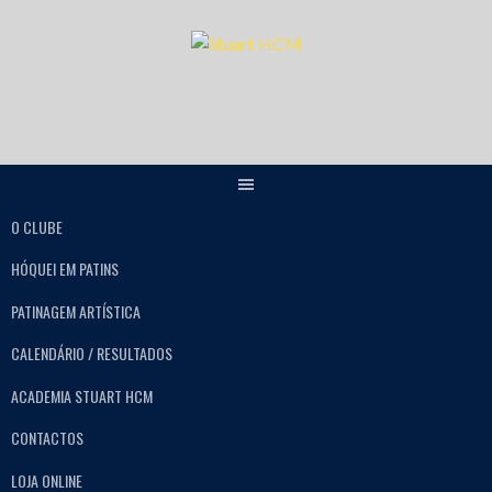
O CLUBE
HÓQUEI EM PATINS
PATINAGEM ARTÍSTICA
CALENDÁRIO / RESULTADOS
ACADEMIA STUART HCM
CONTACTOS
LOJA ONLINE